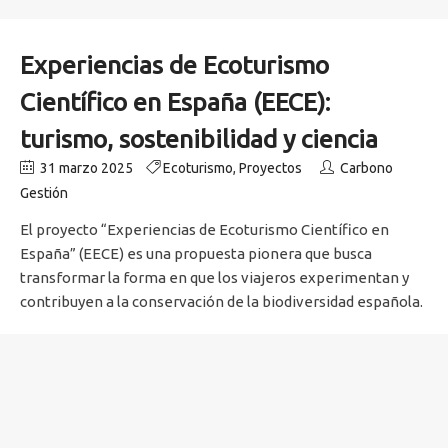
Experiencias de Ecoturismo
Científico en España (EECE):
turismo, sostenibilidad y ciencia
31 marzo 2025
Ecoturismo
,
Proyectos
Carbono
Gestión
El proyecto “Experiencias de Ecoturismo Científico en
España” (EECE) es una propuesta pionera que busca
transformar la forma en que los viajeros experimentan y
contribuyen a la conservación de la biodiversidad española.