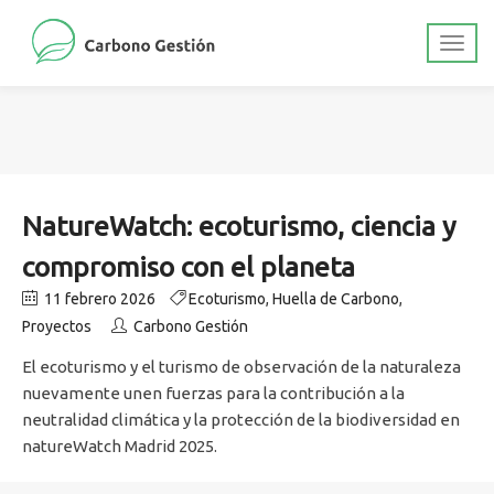
NatureWatch: ecoturismo, ciencia y
compromiso con el planeta
11 febrero 2026
Ecoturismo
,
Huella de Carbono
,
Proyectos
Carbono Gestión
El ecoturismo y el turismo de observación de la naturaleza
nuevamente unen fuerzas para la contribución a la
neutralidad climática y la protección de la biodiversidad en
natureWatch Madrid 2025.