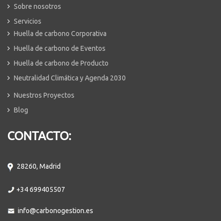
Sobre nosotros
Servicios
Huella de carbono Corporativa
Huella de carbono de Eventos
Huella de carbono de Producto
Neutralidad Climática y Agenda 2030
Nuestros Proyectos
Blog
CONTACTO:
28260, Madrid
+34 699405507
info@carbonogestion.es