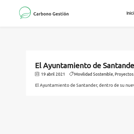
Inic
El Ayuntamiento de Santander
19 abril 2021
Movilidad Sostenible
,
Proyectos
El Ayuntamiento de Santander, dentro de su nuevo