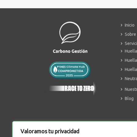
Inicio
Sobre
Servic
Huella
Huella
Huella
Neutra
Nuest
Blog
Valoramos tu privacidad