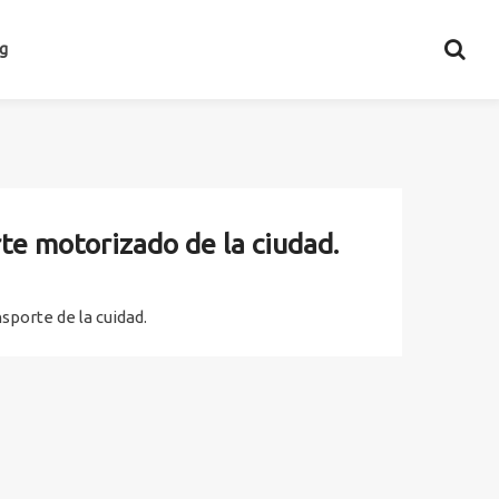
g
te motorizado de la ciudad.
sporte de la cuidad.