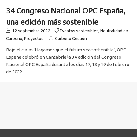
34 Congreso Nacional OPC España,
una edición más sostenible
12 septiembre 2022
Eventos sostenibles
,
Neutralidad en
Carbono
,
Proyectos
Carbono Gestión
Bajo el claim ‘Hagamos que el futuro sea sostenible’, OPC
España celebró en Cantabria la 34 edición del Congreso
Nacional OPC España durante los días 17, 18 y 19 de febrero
de 2022.