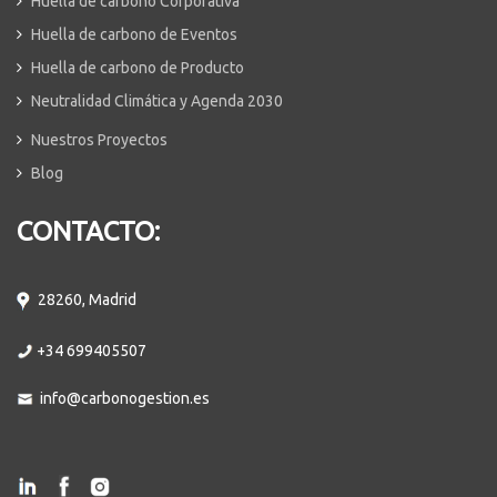
Huella de carbono Corporativa
Huella de carbono de Eventos
Huella de carbono de Producto
Neutralidad Climática y Agenda 2030
Nuestros Proyectos
Blog
CONTACTO:
28260, Madrid
+34 699405507
info@carbonogestion.es