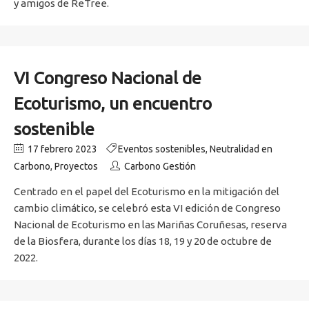
y amigos de ReTree.
VI Congreso Nacional de
Ecoturismo, un encuentro
sostenible
17 febrero 2023
Eventos sostenibles
,
Neutralidad en
Carbono
,
Proyectos
Carbono Gestión
Centrado en el papel del Ecoturismo en la mitigación del
cambio climático, se celebró esta VI edición de Congreso
Nacional de Ecoturismo en las Mariñas Coruñesas, reserva
de la Biosfera, durante los días 18, 19 y 20 de octubre de
2022.