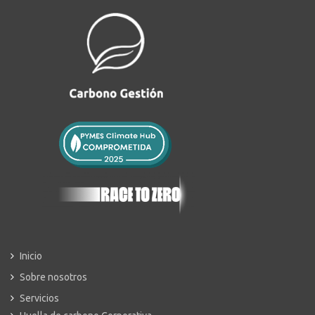
Inicio
Sobre nosotros
Servicios