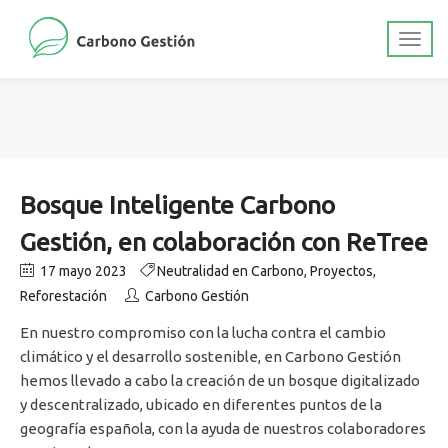
Bosque Inteligente Carbono
Gestión, en colaboración con ReTree
17 mayo 2023
Neutralidad en Carbono
,
Proyectos
,
Reforestación
Carbono Gestión
En nuestro compromiso con la lucha contra el cambio
climático y el desarrollo sostenible, en Carbono Gestión
hemos llevado a cabo la creación de un bosque digitalizado
y descentralizado, ubicado en diferentes puntos de la
geografía española, con la ayuda de nuestros colaboradores