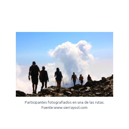
Participantes fotografiados en una de las rutas.
Fuente:www.sierraysol.com