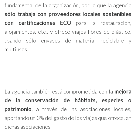
fundamental de la organización, por lo que la agencia
sólo trabaja con proveedores locales sostenibles
con certificaciones ECO
para la restauración,
alojamientos, etc., y ofrece viajes libres de plástico,
usando sólo envases de material reciclable y
multiusos.
La agencia también está comprometida con la
mejora
de la conservación de hábitats, especies o
patrimonio
, a través de las asociaciones locales,
aportando un 3% del gasto de los viajes que ofrece, en
dichas asociaciones.