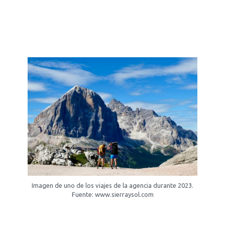
Imagen de uno de los viajes de la agencia durante 2023.
Fuente: www.sierraysol.com