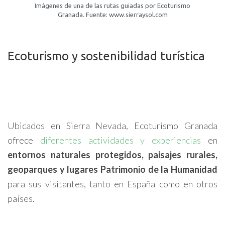
Imágenes de una de las rutas guiadas por Ecoturismo
Granada. Fuente: www.sierraysol.com
Ecoturismo y sostenibilidad turística
Ubicados en Sierra Nevada, Ecoturismo Granada
ofrece
diferentes actividades y experiencias
en
entornos naturales protegidos, paisajes rurales,
geoparques y lugares Patrimonio de la Humanidad
para sus visitantes, tanto en España como en otros
países.