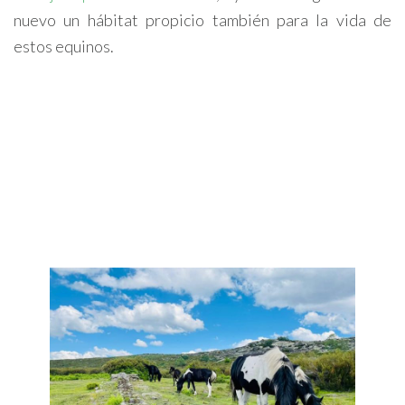
nuevo un hábitat propicio también para la vida de
estos equinos.