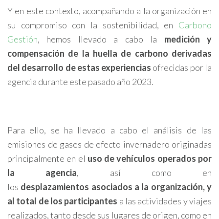
Y en este contexto, acompañando a la organización en
su compromiso con la sostenibilidad, en
Carbono
Gestión
, hemos llevado a cabo la
medición y
compensación de la huella de carbono derivadas
del desarrollo de estas experiencias
ofrecidas por la
agencia durante este pasado año 2023.
Para ello, se ha llevado a cabo el análisis de las
emisiones de gases de efecto invernadero originadas
principalmente en el
uso de vehículos operados por
la agencia
, así como en
los
desplazamientos asociados a la organización, y
al total de los participantes
a las actividades y viajes
realizados, tanto desde sus lugares de origen, como en