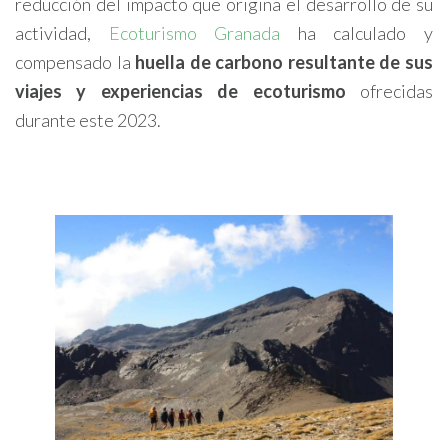
reducción del impacto que origina el desarrollo de su
actividad,
Ecoturismo Granada
ha calculado y
compensado la
huella de carbono resultante de sus
viajes y experiencias de ecoturismo
ofrecidas
durante este 2023.