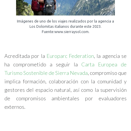
Imágenes de uno de los viajes realizados por la agencia a
Los Dolomitas italianos durante este 2023.
Fuente:www.sierraysol.com.
Acreditada por la
Europarc Federation
, la agencia se
ha comprometido a seguir la
Carta Europea de
Turismo Sostenible de Sierra Nevada
, compromiso que
implica formación, colaboración con la comunidad y
gestores del espacio natural, así como la supervisión
de compromisos ambientales por evaluadores
externos.