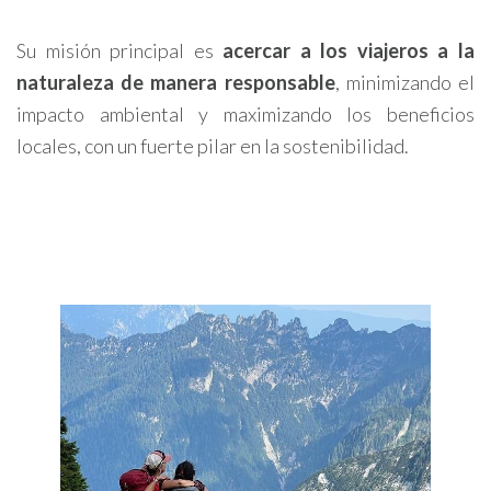
Su misión principal es
acercar a los viajeros a la
naturaleza de manera responsable
, minimizando el
impacto ambiental y maximizando los beneficios
locales, con un fuerte pilar en la sostenibilidad.