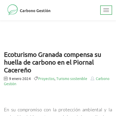
Ecoturismo Granada compensa su
huella de carbono en el Piornal
Cacereño
9 enero 2024
Proyectos
,
Turismo sostenible
Carbono
Gestión
En su compromiso con la protección ambiental y la