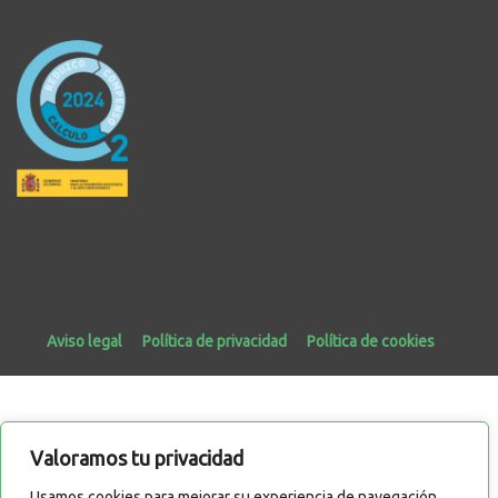
Aviso legal
Política de privacidad
Política de cookies
Valoramos tu privacidad
Usamos cookies para mejorar su experiencia de navegación,