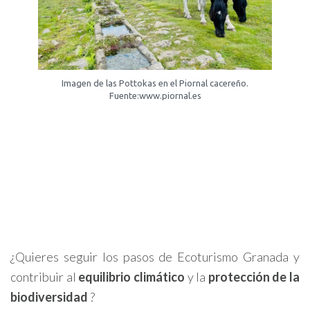
Imagen de las Pottokas en el Piornal cacereño.
Fuente:www.piornal.es
¿Quieres seguir los pasos de Ecoturismo Granada y
contribuir al
equilibrio climático
y la
protección de la
biodiversidad
?