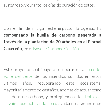
su regreso, y durante los días de duración de éstos.
Con el fin de mitigar este impacto, la agencia ha
compensado la huella de carbono generada a
través de la plantación de 20 árboles en el Piornal
Cacereño
, en el
Bosque Carbono Gestión
.
Este proyecto contribuye a recuperar esta
zona del
Valle del Jerte
de los incendios sufridos en estos
últimos años, recuperando este ecosistema,
mayoritariamente de castaños, además de actuar como
sumidero de carbono, y protegiendo a los
Pottokas
salvajes que habitan la zona
, ayudando a generar de