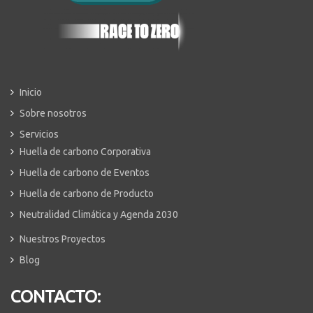
Inicio
Sobre nosotros
Servicios
Huella de carbono Corporativa
Huella de carbono de Eventos
Huella de carbono de Producto
Neutralidad Climática y Agenda 2030
Nuestros Proyectos
Blog
CONTACTO: