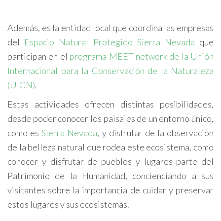
Además, es la entidad local que coordina las empresas
del
Espacio Natural Protegido Sierra Nevada
que
participan en el
programa MEET network de la Unión
Internacional para la Conservación de la Naturaleza
(UICN)
.
Estas actividades ofrecen distintas posibilidades,
desde poder conocer los paisajes de un entorno único,
como es
Sierra Nevada
, y disfrutar de la observación
de la belleza natural que rodea este ecosistema, como
conocer y disfrutar de pueblos y lugares parte del
Patrimonio de la Humanidad, concienciando a sus
visitantes sobre la importancia de cuidar y preservar
estos lugares y sus ecosistemas.