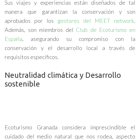
Sus viajes y experiencias están diseñados de tal
manera que garantizan la conservación y son
aprobados por los
gestores del MEET network
.
Además, son miembros del
Club de Ecoturismo en
España
, asegurando su compromiso con la
conservación y el desarrollo local a través de
requisitos específicos.
Neutralidad climática y Desarrollo
sostenible
Ecoturismo Granada considera imprescindible el
cuidado del medio natural que nos rodea, aspecto